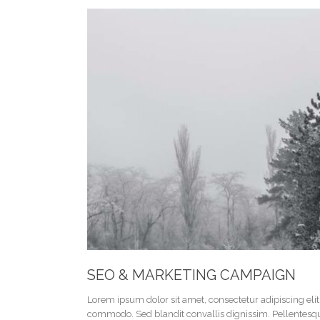
SEO & MARKETING CAMPAIGN
Lorem ipsum dolor sit amet, consectetur adipiscing el
commodo. Sed blandit convallis dignissim. Pellentesque 