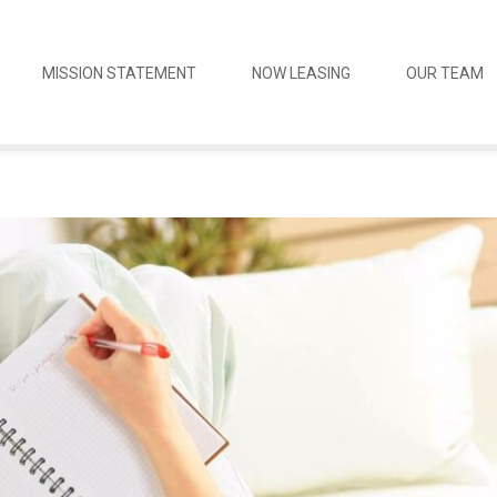
MISSION STATEMENT
NOW LEASING
OUR TEAM