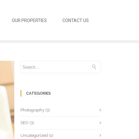
OUR PROPERTIES
CONTACT US
CATEGORIES
Photography
(3)
SEO
(3)
Uncategorized
(1)