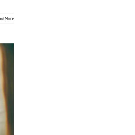
ad More